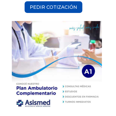
PEDIR COTIZACIÓN