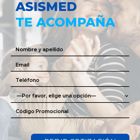
ASISMED
TE ACOMPAÑA