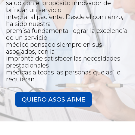
salud con el propósito innovador de
brindar un servicio
integral al paciente. Desde el comienzo,
ha sido nuestra
premisa fundamental lograr la excelencia
de un servicio
médico pensado siempre en sus
asociados, con la
impronta de satisfacer las necesidades
prestacionales
médicas a todas las personas que así lo
requieran.
QUIERO ASOSIARME