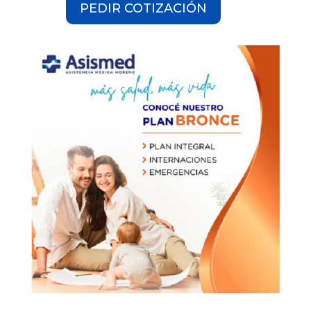
PEDIR COTIZACIÓN