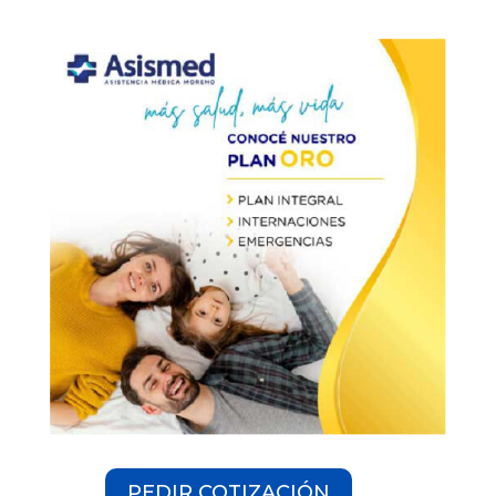
PEDIR COTIZACIÓN