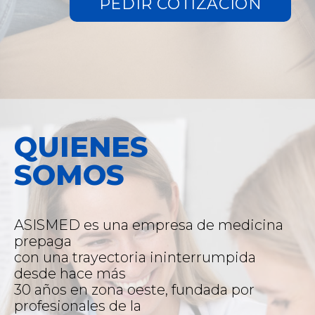
QUIENES
SOMOS
ASISMED es una empresa de medicina
prepaga
con una trayectoria ininterrumpida
desde hace más
30 años en zona oeste, fundada por
profesionales de la